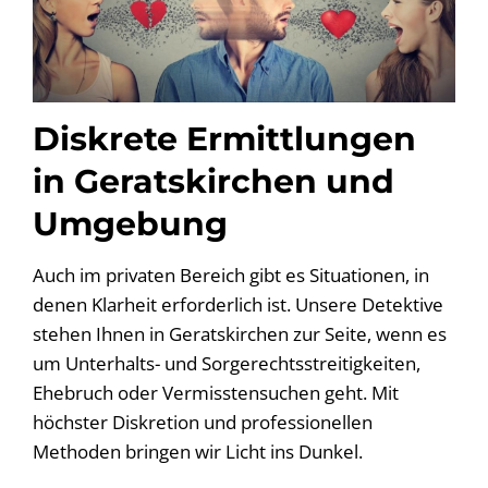
Diskrete Ermittlungen
in Geratskirchen und
Umgebung
Auch im privaten Bereich gibt es Situationen, in
denen Klarheit erforderlich ist. Unsere Detektive
stehen Ihnen in Geratskirchen zur Seite, wenn es
um Unterhalts- und Sorgerechtsstreitigkeiten,
Ehebruch oder Vermisstensuchen geht. Mit
höchster Diskretion und professionellen
Methoden bringen wir Licht ins Dunkel.