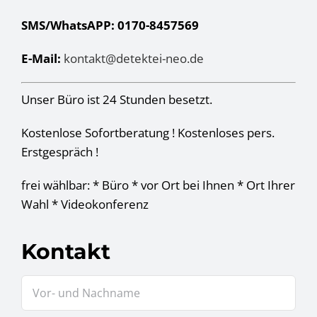
SMS/WhatsAPP: 0170-8457569
E-Mail:
kontakt@detektei-neo.de
Unser Büro ist 24 Stunden besetzt.
Kostenlose Sofortberatung ! Kostenloses pers.
Erstgespräch !
frei wählbar: * Büro * vor Ort bei Ihnen * Ort Ihrer
Wahl * Videokonferenz
Kontakt