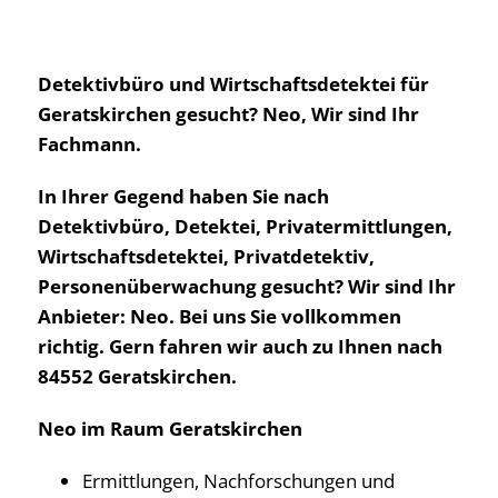
Detektivbüro und Wirtschaftsdetektei für
Geratskirchen gesucht? Neo, Wir sind Ihr
Fachmann.
In Ihrer Gegend haben Sie nach
Detektivbüro, Detektei, Privatermittlungen,
Wirtschaftsdetektei, Privatdetektiv,
Personenüberwachung gesucht? Wir sind Ihr
Anbieter: Neo. Bei uns Sie vollkommen
richtig. Gern fahren wir auch zu Ihnen nach
84552 Geratskirchen.
Neo im Raum Geratskirchen
Ermittlungen, Nachforschungen und