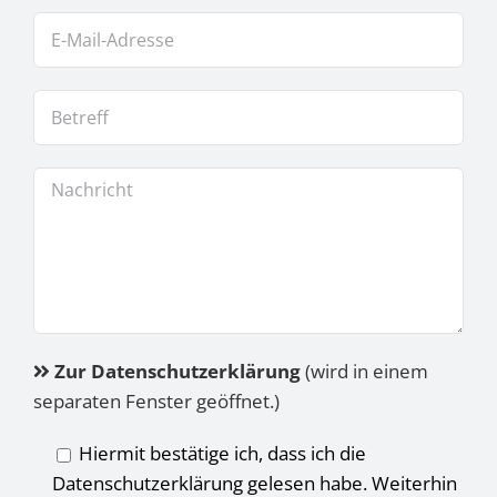
Zur Datenschutzerklärung
(wird in einem
separaten Fenster geöffnet.)
Hiermit bestätige ich, dass ich die
Datenschutzerklärung gelesen habe. Weiterhin