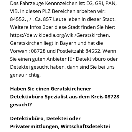
Das Fahrzeuge Kennnzeichen ist: EG, GRI, PAN,
VIB. In diesen PLZ Bereichen arbeiten wir:
84552, , / . Ca. 857 Leute leben in dieser Stadt.
Weitere Infos über diese Stadt finden Sie hier:
https://de.wikipedia.org/wiki/Geratskirchen.
Geratskirchen liegt in Bayern und hat die
Vorwahl: 08728 und Postleitzahl: 84552. Wenn
Sie einen guten Anbieter für Detektivbüro oder
Detektei gesucht haben, dann sind Sie bei uns
genau richtig.
Haben Sie einen Geratskirchener
Detektivbüro Spezialist aus dem Kreis 08728
gesucht?
Detektivbüro, Detektei oder
Privatermittlungen, Wirtschaftsdetektei