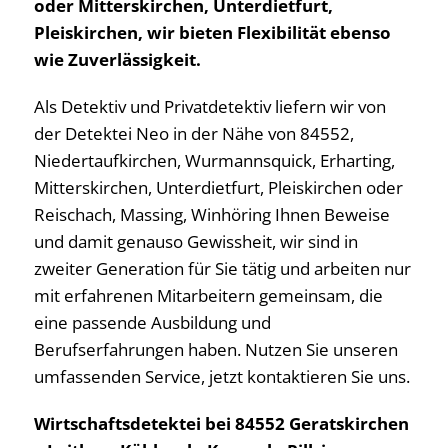
oder Mitterskirchen, Unterdietfurt,
Pleiskirchen, wir bieten Flexibilität ebenso
wie Zuverlässigkeit.
Als Detektiv und Privatdetektiv liefern wir von
der Detektei Neo in der Nähe von 84552,
Niedertaufkirchen, Wurmannsquick, Erharting,
Mitterskirchen, Unterdietfurt, Pleiskirchen oder
Reischach, Massing, Winhöring Ihnen Beweise
und damit genauso Gewissheit, wir sind in
zweiter Generation für Sie tätig und arbeiten nur
mit erfahrenen Mitarbeitern gemeinsam, die
eine passende Ausbildung und
Berufserfahrungen haben. Nutzen Sie unseren
umfassenden Service, jetzt kontaktieren Sie uns.
Wirtschaftsdetektei bei 84552 Geratskirchen