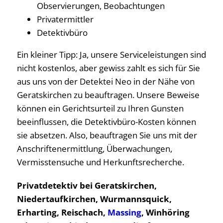
Observierungen, Beobachtungen
Privatermittler
Detektivbüro
Ein kleiner Tipp: Ja, unsere Serviceleistungen sind
nicht kostenlos, aber gewiss zahlt es sich für Sie
aus uns von der Detektei Neo in der Nähe von
Geratskirchen zu beauftragen. Unsere Beweise
können ein Gerichtsurteil zu Ihren Gunsten
beeinflussen, die Detektivbüro-Kosten können
sie absetzen. Also, beauftragen Sie uns mit der
Anschriftenermittlung, Überwachungen,
Vermisstensuche und Herkunftsrecherche.
Privatdetektiv bei Geratskirchen,
Niedertaufkirchen, Wurmannsquick,
Erharting, Reischach,
Massing
, Winhöring