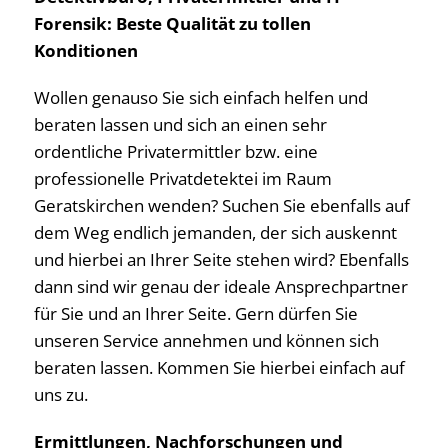
Forensik: Beste Qualität zu tollen
Konditionen
Wollen genauso Sie sich einfach helfen und
beraten lassen und sich an einen sehr
ordentliche Privatermittler bzw. eine
professionelle Privatdetektei im Raum
Geratskirchen wenden? Suchen Sie ebenfalls auf
dem Weg endlich jemanden, der sich auskennt
und hierbei an Ihrer Seite stehen wird? Ebenfalls
dann sind wir genau der ideale Ansprechpartner
für Sie und an Ihrer Seite. Gern dürfen Sie
unseren Service annehmen und können sich
beraten lassen. Kommen Sie hierbei einfach auf
uns zu.
Ermittlungen, Nachforschungen und