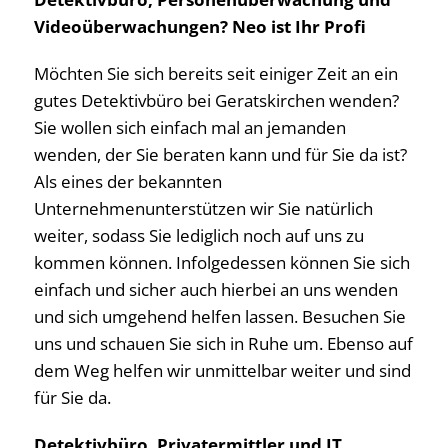
Videoüberwachungen? Neo ist Ihr Profi
Möchten Sie sich bereits seit einiger Zeit an ein
gutes Detektivbüro bei Geratskirchen wenden?
Sie wollen sich einfach mal an jemanden
wenden, der Sie beraten kann und für Sie da ist?
Als eines der bekannten
Unternehmenunterstützen wir Sie natürlich
weiter, sodass Sie lediglich noch auf uns zu
kommen können. Infolgedessen können Sie sich
einfach und sicher auch hierbei an uns wenden
und sich umgehend helfen lassen. Besuchen Sie
uns und schauen Sie sich in Ruhe um. Ebenso auf
dem Weg helfen wir unmittelbar weiter und sind
für Sie da.
Detektivbüro, Privatermittler und IT