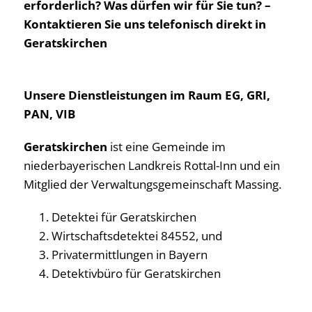
erforderlich? Was dürfen wir für Sie tun? –
Kontaktieren Sie uns telefonisch direkt in
Geratskirchen
Unsere Dienstleistungen im Raum EG, GRI,
PAN, VIB
Geratskirchen
ist eine Gemeinde im
niederbayerischen Landkreis Rottal-Inn und ein
Mitglied der Verwaltungsgemeinschaft Massing.
Detektei für Geratskirchen
Wirtschaftsdetektei 84552, und
Privatermittlungen in Bayern
Detektivbüro für Geratskirchen