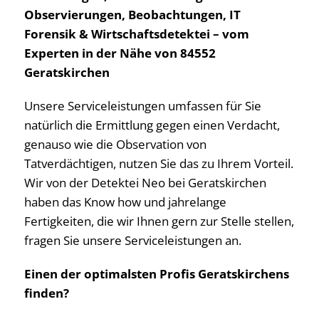
Observierungen, Beobachtungen, IT
Forensik & Wirtschaftsdetektei – vom
Experten in der Nähe von 84552
Geratskirchen
Unsere Serviceleistungen umfassen für Sie
natürlich die Ermittlung gegen einen Verdacht,
genauso wie die Observation von
Tatverdächtigen, nutzen Sie das zu Ihrem Vorteil.
Wir von der Detektei Neo bei Geratskirchen
haben das Know how und jahrelange
Fertigkeiten, die wir Ihnen gern zur Stelle stellen,
fragen Sie unsere Serviceleistungen an.
Einen der optimalsten Profis Geratskirchens
finden?