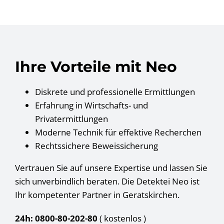
Ihre Vorteile mit Neo
Diskrete und professionelle Ermittlungen
Erfahrung in Wirtschafts- und
Privatermittlungen
Moderne Technik für effektive Recherchen
Rechtssichere Beweissicherung
Vertrauen Sie auf unsere Expertise und lassen Sie
sich unverbindlich beraten. Die Detektei Neo ist
Ihr kompetenter Partner in Geratskirchen.
24h: 0800-80-202-80
( kostenlos
)