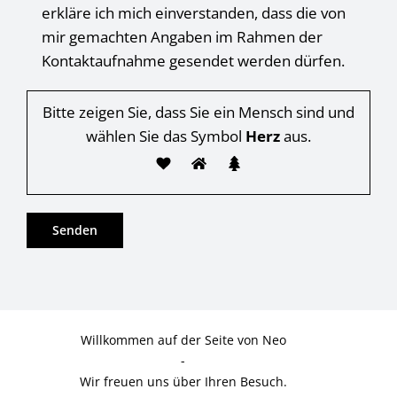
erkläre ich mich einverstanden, dass die von
mir gemachten Angaben im Rahmen der
Kontaktaufnahme gesendet werden dürfen.
Bitte zeigen Sie, dass Sie ein Mensch sind und
wählen Sie das Symbol
Herz
aus.
Willkommen auf der Seite von Neo
-
Wir freuen uns über Ihren Besuch.