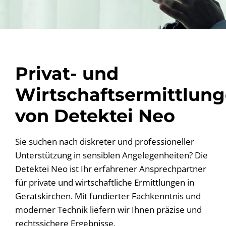
Privat- und
Wirtschaftsermittlun
von Detektei Neo
Sie suchen nach diskreter und professioneller
Unterstützung in sensiblen Angelegenheiten? Die
Detektei Neo ist Ihr erfahrener Ansprechpartner
für private und wirtschaftliche Ermittlungen in
Geratskirchen. Mit fundierter Fachkenntnis und
moderner Technik liefern wir Ihnen präzise und
rechtssichere Ergebnisse.