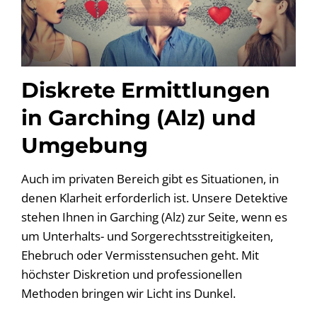
Diskrete Ermittlungen
in Garching (Alz) und
Umgebung
Auch im privaten Bereich gibt es Situationen, in
denen Klarheit erforderlich ist. Unsere Detektive
stehen Ihnen in Garching (Alz) zur Seite, wenn es
um Unterhalts- und Sorgerechtsstreitigkeiten,
Ehebruch oder Vermisstensuchen geht. Mit
höchster Diskretion und professionellen
Methoden bringen wir Licht ins Dunkel.