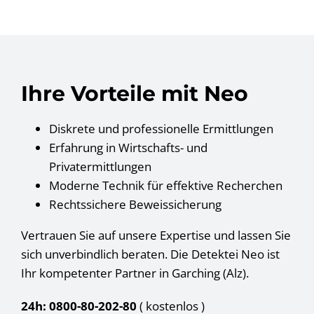
Ihre Vorteile mit Neo
Diskrete und professionelle Ermittlungen
Erfahrung in Wirtschafts- und
Privatermittlungen
Moderne Technik für effektive Recherchen
Rechtssichere Beweissicherung
Vertrauen Sie auf unsere Expertise und lassen Sie
sich unverbindlich beraten. Die Detektei Neo ist
Ihr kompetenter Partner in Garching (Alz).
24h: 0800-80-202-80
( kostenlos
)