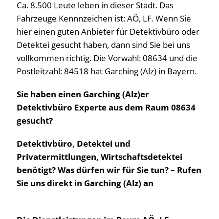
Ca. 8.500 Leute leben in dieser Stadt. Das
Fahrzeuge Kennnzeichen ist: AÖ, LF. Wenn Sie
hier einen guten Anbieter für Detektivbüro oder
Detektei gesucht haben, dann sind Sie bei uns
vollkommen richtig. Die Vorwahl: 08634 und die
Postleitzahl: 84518 hat Garching (Alz) in Bayern.
Sie haben einen Garching (Alz)er
Detektivbüro Experte aus dem Raum 08634
gesucht?
Detektivbüro, Detektei und
Privatermittlungen, Wirtschaftsdetektei
benötigt? Was dürfen wir für Sie tun? – Rufen
Sie uns direkt in Garching (Alz) an