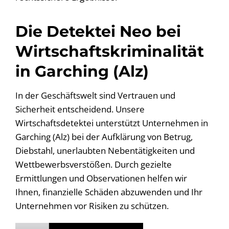
Die Detektei Neo bei
Wirtschaftskriminalität
in Garching (Alz)
In der Geschäftswelt sind Vertrauen und
Sicherheit entscheidend. Unsere
Wirtschaftsdetektei unterstützt Unternehmen in
Garching (Alz) bei der Aufklärung von Betrug,
Diebstahl, unerlaubten Nebentätigkeiten und
Wettbewerbsverstößen. Durch gezielte
Ermittlungen und Observationen helfen wir
Ihnen, finanzielle Schäden abzuwenden und Ihr
Unternehmen vor Risiken zu schützen.