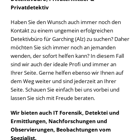
Privatdetektiv
Haben Sie den Wunsch auch immer noch den
Kontakt zu einem ungemein erfolgreichen
Detektivbüro für Garching (Alz) zu suchen? Daher
möchten Sie sich immer noch an jemanden
wenden, der sofort helfen kann? In diesem Fall
sind wir auch der ideale Profi und immer an
Ihrer Seite. Gerne helfen ebenso wir Ihnen auf
dem Weg weiter und sind jederzeit an Ihrer
Seite. Schauen Sie einfach bei uns vorbei und
lassen Sie sich mit Freude beraten.
Wir bieten auch IT Forensik, Detektei und
Ermittlungen, Nachforschungen und
Observierungen, Beobachtungen vom
Spezialist.