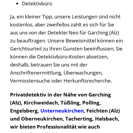
Detektivbüro
Ja, ein kleiner Tipp, unsere Leistungen sind nicht
kostenlos, aber zweifellos zahlt es sich für Sie
aus uns von der Detektei Neo für Garching (Alz)
zu beauftragen. Unsere Beweismittel können ein
Gerichtsurteil zu Ihren Gunsten beeinflussen, Sie
können die Detektivbüro-Kosten absetzen,
deshalb, betrauen Sie uns mit der
Anschriftenermittlung, Überwachungen,
Vermisstensuche oder Herkunftsrecherche.
Privatdetektiv in der Nähe von Garching
(Alz), Kirchweidach, Tüßling, Polling,
Engelsberg,
Unterneukirchen
, Feichten (Alz)
und Oberneukirchen, Tacherting, Halsbach,
wir bieten Professionalität wie auch