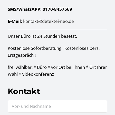
SMS/WhatsAPP: 0170-8457569
E-Mail:
kontakt@detektei-neo.de
Unser Büro ist 24 Stunden besetzt.
Kostenlose Sofortberatung ! Kostenloses pers.
Erstgespräch !
frei wählbar: * Büro * vor Ort bei Ihnen * Ort Ihrer
Wahl * Videokonferenz
Kontakt