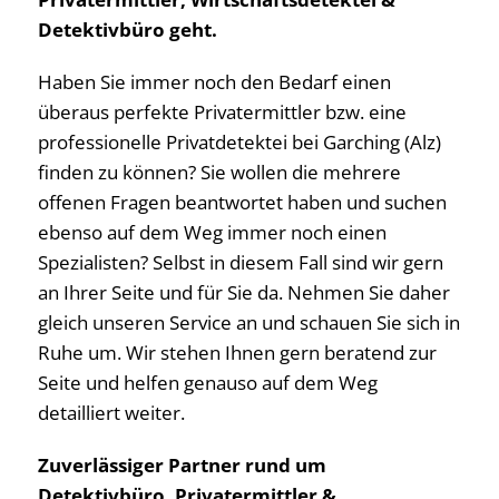
Detektivbüro geht.
Haben Sie immer noch den Bedarf einen
überaus perfekte Privatermittler bzw. eine
professionelle Privatdetektei bei Garching (Alz)
finden zu können? Sie wollen die mehrere
offenen Fragen beantwortet haben und suchen
ebenso auf dem Weg immer noch einen
Spezialisten? Selbst in diesem Fall sind wir gern
an Ihrer Seite und für Sie da. Nehmen Sie daher
gleich unseren Service an und schauen Sie sich in
Ruhe um. Wir stehen Ihnen gern beratend zur
Seite und helfen genauso auf dem Weg
detailliert weiter.
Zuverlässiger Partner rund um
Detektivbüro, Privatermittler &