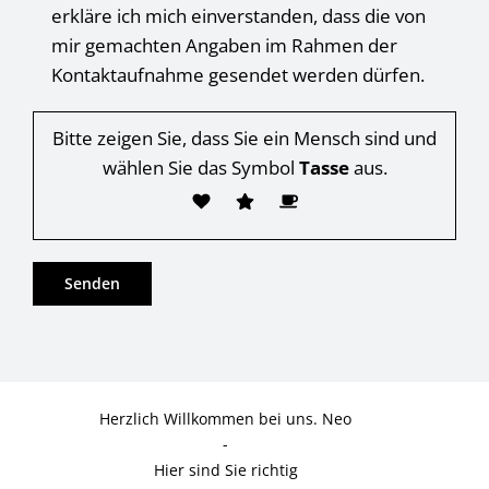
erkläre ich mich einverstanden, dass die von
mir gemachten Angaben im Rahmen der
Kontaktaufnahme gesendet werden dürfen.
Bitte zeigen Sie, dass Sie ein Mensch sind und
wählen Sie das Symbol
Tasse
aus.
Herzlich Willkommen bei uns. Neo
-
Hier sind Sie richtig