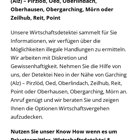
(Alz) – Pirzlöd, Oed, Oberlindach,
Oberhausen, Obergarching, Mörn oder
Zeilhub, Reit, Point
Unsere Wirtschaftsdetektei sammelt für Sie
Informationen, wir verfügen über die
Möglichkeiten illegale Handlungen zu ermitteln.
Wir arbeiten mit Diskretion und
Gewissenhaftigkeit. Nehmen Sie die Hilfe von
uns, der Detektei Neo in der Nähe von Garching
(Alz) – Pirzlöd, Oed, Oberlindach, Zeilhub, Reit,
Point oder Oberhausen, Obergarching, Mörn an.
Anruf genügt und wir beraten Sie und zeigen
Ihnen die Optionen Wirtschaftsvergehen
aufzudecken.
Nutzen Sie unser Know How wenn es um
Privatermittler, Wirtschaftsdetektei &