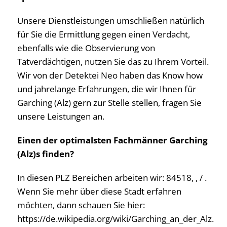
Unsere Dienstleistungen umschließen natürlich
für Sie die Ermittlung gegen einen Verdacht,
ebenfalls wie die Observierung von
Tatverdächtigen, nutzen Sie das zu Ihrem Vorteil.
Wir von der Detektei Neo haben das Know how
und jahrelange Erfahrungen, die wir Ihnen für
Garching (Alz) gern zur Stelle stellen, fragen Sie
unsere Leistungen an.
Einen der optimalsten Fachmänner Garching
(Alz)s finden?
In diesen PLZ Bereichen arbeiten wir: 84518, , / .
Wenn Sie mehr über diese Stadt erfahren
möchten, dann schauen Sie hier:
https://de.wikipedia.org/wiki/Garching_an_der_Alz.