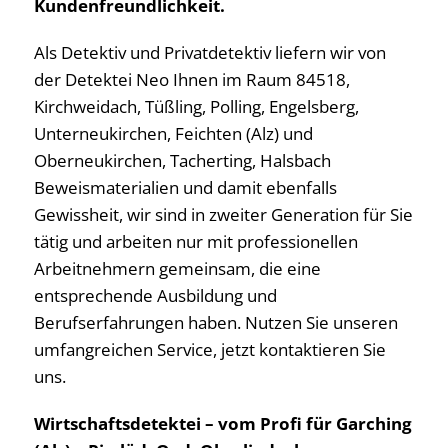
Kundenfreundlichkeit.
Als Detektiv und Privatdetektiv liefern wir von
der Detektei Neo Ihnen im Raum 84518,
Kirchweidach, Tüßling, Polling, Engelsberg,
Unterneukirchen, Feichten (Alz) und
Oberneukirchen, Tacherting, Halsbach
Beweismaterialien und damit ebenfalls
Gewissheit, wir sind in zweiter Generation für Sie
tätig und arbeiten nur mit professionellen
Arbeitnehmern gemeinsam, die eine
entsprechende Ausbildung und
Berufserfahrungen haben. Nutzen Sie unseren
umfangreichen Service, jetzt kontaktieren Sie
uns.
Wirtschaftsdetektei – vom Profi für Garching