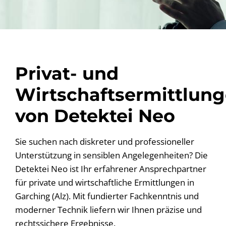
Privat- und
Wirtschaftsermittlun
von Detektei Neo
Sie suchen nach diskreter und professioneller
Unterstützung in sensiblen Angelegenheiten? Die
Detektei Neo ist Ihr erfahrener Ansprechpartner
für private und wirtschaftliche Ermittlungen in
Garching (Alz). Mit fundierter Fachkenntnis und
moderner Technik liefern wir Ihnen präzise und
rechtssichere Ergebnisse.