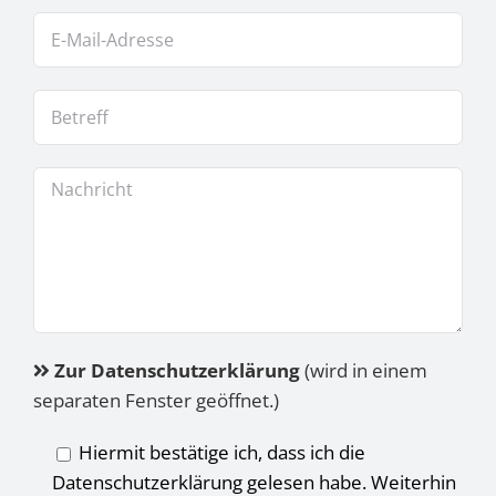
Zur Datenschutzerklärung
(wird in einem
separaten Fenster geöffnet.)
Hiermit bestätige ich, dass ich die
Datenschutzerklärung gelesen habe. Weiterhin