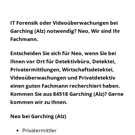
IT Forensik oder Videoüberwachungen bei
Garching (Alz) notwendig? Neo, Wir sind Ihr
Fachmann.
Entscheiden Sie sich für Neo, wenn Sie bei
Ihnen vor Ort für Detektivbüro, Detektei,
Privatermittlungen, Wirtschaftsdetektei,
Videoüberwachungen und Privatdetektiv
einen guten Fachmann recherchiert haben.
Kommen Sie aus 84518 Garching (Alz)? Gerne
kommen wir zu Ihnen.
Neo bei Garching (Alz)
Privatermittler