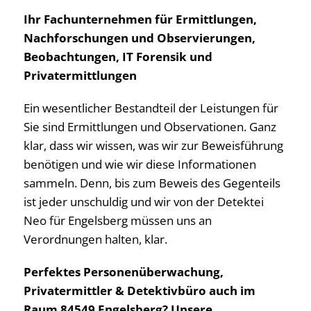
Ihr Fachunternehmen für Ermittlungen,
Nachforschungen und Observierungen,
Beobachtungen, IT Forensik und
Privatermittlungen
Ein wesentlicher Bestandteil der Leistungen für
Sie sind Ermittlungen und Observationen. Ganz
klar, dass wir wissen, was wir zur Beweisführung
benötigen und wie wir diese Informationen
sammeln. Denn, bis zum Beweis des Gegenteils
ist jeder unschuldig und wir von der Detektei
Neo für Engelsberg müssen uns an
Verordnungen halten, klar.
Perfektes Personenüberwachung,
Privatermittler & Detektivbüro auch im
Raum 84549 Engelsberg? Unsere