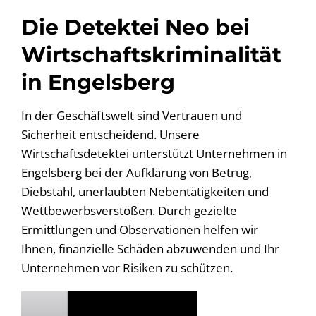
Die Detektei Neo bei
Wirtschaftskriminalität
in Engelsberg
In der Geschäftswelt sind Vertrauen und
Sicherheit entscheidend. Unsere
Wirtschaftsdetektei unterstützt Unternehmen in
Engelsberg bei der Aufklärung von Betrug,
Diebstahl, unerlaubten Nebentätigkeiten und
Wettbewerbsverstößen. Durch gezielte
Ermittlungen und Observationen helfen wir
Ihnen, finanzielle Schäden abzuwenden und Ihr
Unternehmen vor Risiken zu schützen.