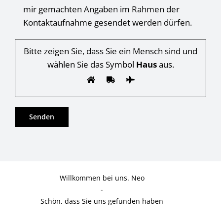
mir gemachten Angaben im Rahmen der
Kontaktaufnahme gesendet werden dürfen.
Bitte zeigen Sie, dass Sie ein Mensch sind und
wählen Sie das Symbol
Haus
aus.
Willkommen bei uns. Neo
-
Schön, dass Sie uns gefunden haben