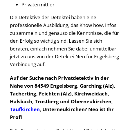
Privatermittler
Die Detektive der Detektei haben eine
professionelle Ausbildung, das Know how, Infos
zu sammeln und genauso die Kenntnisse, die für
den Erfolg so wichtig sind. Lassen Sie sich
beraten, einfach nehmen Sie dabei unmittelbar
jetzt zu uns von der Detektei Neo für Engelsberg
Verbindung auf.
Auf der Suche nach Privatdetektiv in der
Nähe von 84549 Engelsberg, Garching (Alz),
Tacherting, Feichten (Alz), Kirchweidach,
Halsbach, Trostberg und Oberneukirchen,
Taufkirchen
, Unterneukirchen? Neo ist Ihr
Profi