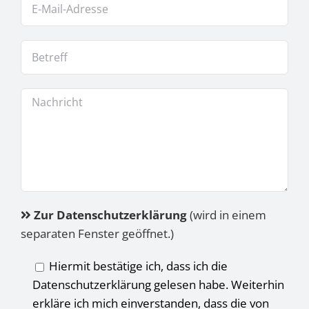
Zur Datenschutzerklärung
(wird in einem
separaten Fenster geöffnet.)
Hiermit bestätige ich, dass ich die
Datenschutzerklärung gelesen habe. Weiterhin
erkläre ich mich einverstanden, dass die von