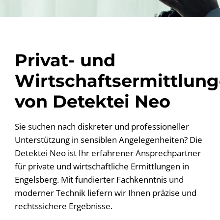
Privat- und
Wirtschaftsermittlun
von Detektei Neo
Sie suchen nach diskreter und professioneller
Unterstützung in sensiblen Angelegenheiten? Die
Detektei Neo ist Ihr erfahrener Ansprechpartner
für private und wirtschaftliche Ermittlungen in
Engelsberg. Mit fundierter Fachkenntnis und
moderner Technik liefern wir Ihnen präzise und
rechtssichere Ergebnisse.