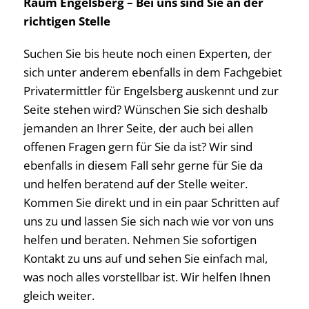
Raum Engelsberg – Bei uns sind Sie an der
richtigen Stelle
Suchen Sie bis heute noch einen Experten, der
sich unter anderem ebenfalls in dem Fachgebiet
Privatermittler für Engelsberg auskennt und zur
Seite stehen wird? Wünschen Sie sich deshalb
jemanden an Ihrer Seite, der auch bei allen
offenen Fragen gern für Sie da ist? Wir sind
ebenfalls in diesem Fall sehr gerne für Sie da
und helfen beratend auf der Stelle weiter.
Kommen Sie direkt und in ein paar Schritten auf
uns zu und lassen Sie sich nach wie vor von uns
helfen und beraten. Nehmen Sie sofortigen
Kontakt zu uns auf und sehen Sie einfach mal,
was noch alles vorstellbar ist. Wir helfen Ihnen
gleich weiter.