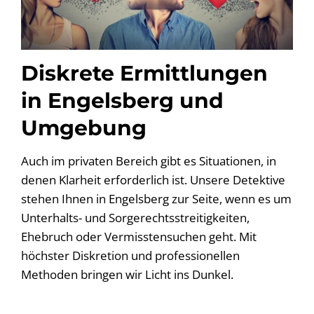
Diskrete Ermittlungen
in Engelsberg und
Umgebung
Auch im privaten Bereich gibt es Situationen, in
denen Klarheit erforderlich ist. Unsere Detektive
stehen Ihnen in Engelsberg zur Seite, wenn es um
Unterhalts- und Sorgerechtsstreitigkeiten,
Ehebruch oder Vermisstensuchen geht. Mit
höchster Diskretion und professionellen
Methoden bringen wir Licht ins Dunkel.