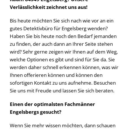
Verlässlichkeit zeichnet uns aus!
Bis heute möchten Sie sich nach wie vor an ein
gutes Detektivbüro für Engelsberg wenden?
Haben Sie bis heute noch den Bedarf jemanden
zu finden, der auch dann an Ihrer Seite stehen
wird? Sehr gerne zeigen wir Ihnen auf dem Weg,
welche Optionen es gibt und sind für Sie da. Sie
werden daher schnell erkennen können, was wir
Ihnen offerieren können und können den
sofortigen Kontakt zu uns aufnehme. Besuchen
Sie uns mit Freude und lassen Sie sich beraten.
Einen der optimalsten Fachmänner
Engelsbergs gesucht?
Wenn Sie mehr wissen möchten, dann schauen