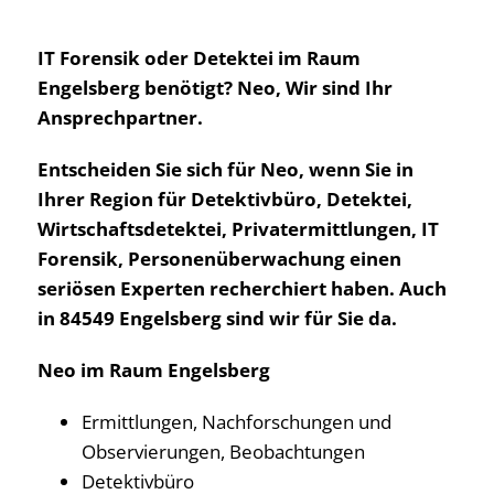
IT Forensik oder Detektei im Raum
Engelsberg benötigt? Neo, Wir sind Ihr
Ansprechpartner.
Entscheiden Sie sich für Neo, wenn Sie in
Ihrer Region für Detektivbüro, Detektei,
Wirtschaftsdetektei, Privatermittlungen, IT
Forensik, Personenüberwachung einen
seriösen Experten recherchiert haben. Auch
in 84549 Engelsberg sind wir für Sie da.
Neo im Raum Engelsberg
Ermittlungen, Nachforschungen und
Observierungen, Beobachtungen
Detektivbüro