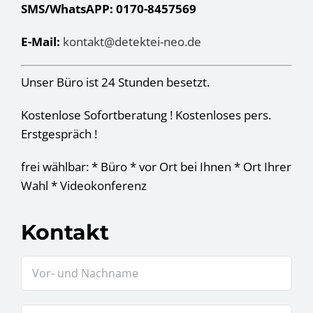
SMS/WhatsAPP: 0170-8457569
E-Mail:
kontakt@detektei-neo.de
Unser Büro ist 24 Stunden besetzt.
Kostenlose Sofortberatung ! Kostenloses pers.
Erstgespräch !
frei wählbar: * Büro * vor Ort bei Ihnen * Ort Ihrer
Wahl * Videokonferenz
Kontakt