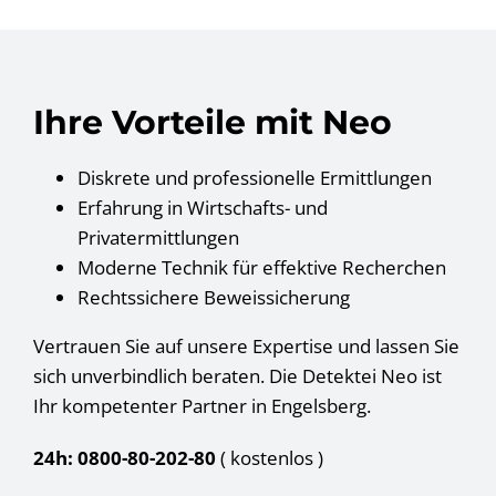
Ihre Vorteile mit Neo
Diskrete und professionelle Ermittlungen
Erfahrung in Wirtschafts- und
Privatermittlungen
Moderne Technik für effektive Recherchen
Rechtssichere Beweissicherung
Vertrauen Sie auf unsere Expertise und lassen Sie
sich unverbindlich beraten. Die Detektei Neo ist
Ihr kompetenter Partner in Engelsberg.
24h: 0800-80-202-80
( kostenlos
)