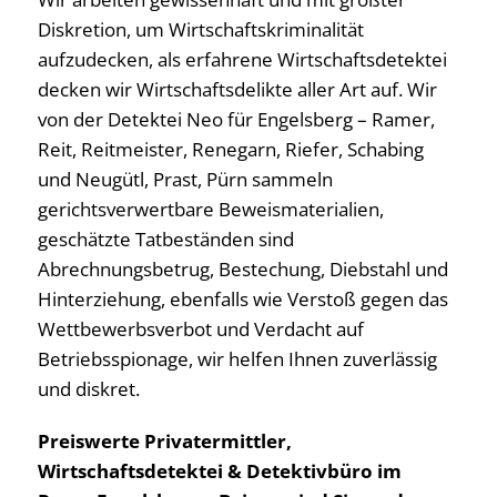
Diskretion, um Wirtschaftskriminalität
aufzudecken, als erfahrene Wirtschaftsdetektei
decken wir Wirtschaftsdelikte aller Art auf. Wir
von der Detektei Neo für Engelsberg – Ramer,
Reit, Reitmeister, Renegarn, Riefer, Schabing
und Neugütl, Prast, Pürn sammeln
gerichtsverwertbare Beweismaterialien,
geschätzte Tatbeständen sind
Abrechnungsbetrug, Bestechung, Diebstahl und
Hinterziehung, ebenfalls wie Verstoß gegen das
Wettbewerbsverbot und Verdacht auf
Betriebsspionage, wir helfen Ihnen zuverlässig
und diskret.
Preiswerte Privatermittler,
Wirtschaftsdetektei & Detektivbüro im