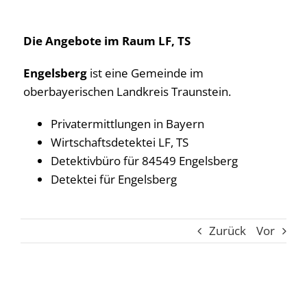
Die Angebote im Raum LF, TS
Engelsberg
ist eine Gemeinde im
oberbayerischen Landkreis Traunstein.
Privatermittlungen in Bayern
Wirtschaftsdetektei LF, TS
Detektivbüro für 84549 Engelsberg
Detektei für Engelsberg
Zurück
Vor