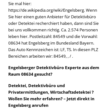
Sie mal hier:
https://de.wikipedia.org/wiki/Engelsberg. Wenn
Sie hier einen guten Anbieter für Detektivbüro
oder Detektei recherchiert haben, dann sind Sie
bei uns vollkommen richtig. Ca. 2.574 Personen
leben hier. Postleitzahl: 84549 und die Vorwahl:
08634 hat Engelsberg im Bundesland Bayern.
Das Auto Kennnzeichen ist: LF, TS. In diesen PLZ
Bereichen arbeiten wir: 84549, , / .
Engelsberger Detektivbüro Experte aus dem
Raum 08634 gesucht?
Detektei, Detektivbüro und
Privatermittlungen, Wirtschaftsdetektei ?
Wollen Sie mehr erfahren? – Jetzt direkt in
Engelsberg anrufen