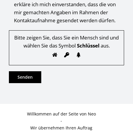
erkläre ich mich einverstanden, dass die von
mir gemachten Angaben im Rahmen der
Kontaktaufnahme gesendet werden dürfen.
Bitte zeigen Sie, dass Sie ein Mensch sind und
wählen Sie das Symbol
Schlüssel
aus.
Willkommen auf der Seite von Neo
-
Wir übernehmen Ihren Auftrag