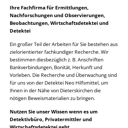
Ihre Fachfirma für Ermittlungen,
Nachforschungen und Observierungen,
Beobachtungen, Wirtschaftsdetektei und
Detektei
Ein großer Teil der Arbeiten für Sie bestehen aus
zielorientierter fachkundiger Recherche. Wir
bestimmen diesbezüglich z. B. Anschriften
Bankverbindungen, Bonität, Herkunft und
Vorleben. Die Recherche und Überwachung sind
für uns von der Detektei Neo Hilfsmittel, um
Ihnen in der Nähe von Dieterskirchen die
nötigen Beweismaterialien zu bringen.
Nutzen Sie unser Wissen wenn es um
Detektivbüro, Privatermittler und
Wirtschaftsdetektei geht.