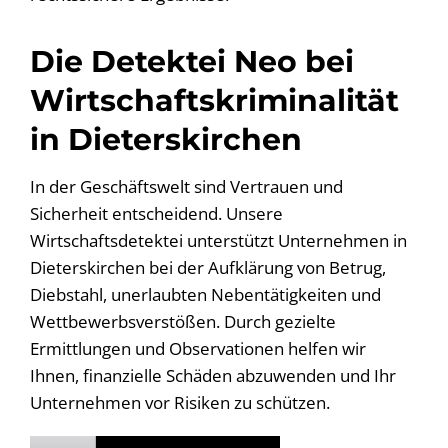
Die Detektei Neo bei
Wirtschaftskriminalität
in Dieterskirchen
In der Geschäftswelt sind Vertrauen und
Sicherheit entscheidend. Unsere
Wirtschaftsdetektei unterstützt Unternehmen in
Dieterskirchen bei der Aufklärung von Betrug,
Diebstahl, unerlaubten Nebentätigkeiten und
Wettbewerbsverstößen. Durch gezielte
Ermittlungen und Observationen helfen wir
Ihnen, finanzielle Schäden abzuwenden und Ihr
Unternehmen vor Risiken zu schützen.