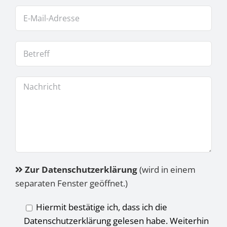
Zur Datenschutzerklärung
(wird in einem
separaten Fenster geöffnet.)
Hiermit bestätige ich, dass ich die
Datenschutzerklärung gelesen habe. Weiterhin