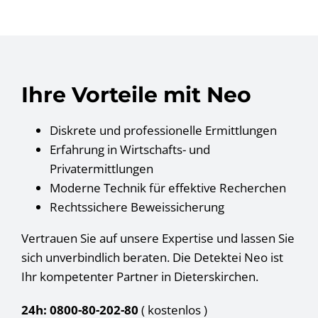
Ihre Vorteile mit Neo
Diskrete und professionelle Ermittlungen
Erfahrung in Wirtschafts- und
Privatermittlungen
Moderne Technik für effektive Recherchen
Rechtssichere Beweissicherung
Vertrauen Sie auf unsere Expertise und lassen Sie
sich unverbindlich beraten. Die Detektei Neo ist
Ihr kompetenter Partner in Dieterskirchen.
24h: 0800-80-202-80
( kostenlos
)