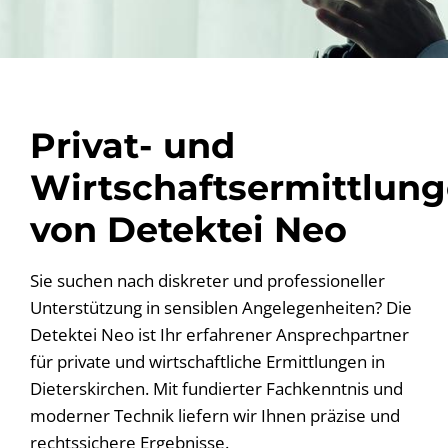
Privat- und
Wirtschaftsermittlun
von Detektei Neo
Sie suchen nach diskreter und professioneller
Unterstützung in sensiblen Angelegenheiten? Die
Detektei Neo ist Ihr erfahrener Ansprechpartner
für private und wirtschaftliche Ermittlungen in
Dieterskirchen. Mit fundierter Fachkenntnis und
moderner Technik liefern wir Ihnen präzise und
rechtssichere Ergebnisse.