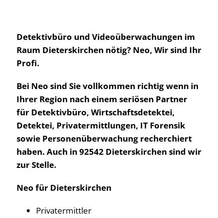
Detektivbüro und Videoüberwachungen im
Raum Dieterskirchen nötig? Neo, Wir sind Ihr
Profi.
Bei Neo sind Sie vollkommen richtig wenn in
Ihrer Region nach einem seriösen Partner
für Detektivbüro, Wirtschaftsdetektei,
Detektei, Privatermittlungen, IT Forensik
sowie Personenüberwachung recherchiert
haben. Auch in 92542 Dieterskirchen sind wir
zur Stelle.
Neo für Dieterskirchen
Privatermittler