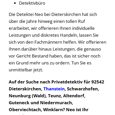
Detektivbüro
Die Detektei Neo bei Dieterskirchen hat sich
über die Jahre hinweg einen tollen Ruf
erarbeitet, wir offerieren Ihnen individuelle
Leistungen und diskretes Handeln, lassen Sie
sich von den Fachmännern helfen. Wir offerieren
Ihnen darüber hinaus Leistungen, die genauso
vor Gericht Bestand haben, das ist sicher noch
ein Grund mehr uns zu ordern. Tun Sie es
unmittelbar jetzt.
Auf der Suche nach Privatdetektiv für 92542
Dieterskirchen,
Thanstein
, Schwarzhofen,
Neunburg (Wald), Teunz, Altendorf,
Guteneck und Niedermurach,
Oberviechtach, Winklarn? Neo ist Ihr