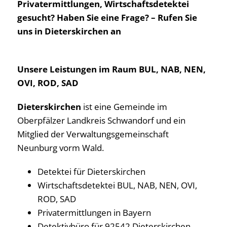
Privatermittlungen, Wirtschaftsdetektei
gesucht? Haben Sie eine Frage? – Rufen Sie
uns in Dieterskirchen an
Unsere Leistungen im Raum BUL, NAB, NEN,
OVI, ROD, SAD
Dieterskirchen
ist eine Gemeinde im
Oberpfälzer Landkreis Schwandorf und ein
Mitglied der Verwaltungsgemeinschaft
Neunburg vorm Wald.
Detektei für Dieterskirchen
Wirtschaftsdetektei BUL, NAB, NEN, OVI,
ROD, SAD
Privatermittlungen in Bayern
Detektivbüro für 92542 Dieterskirchen