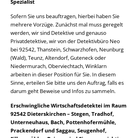
Spezialist
Sofern Sie uns beauftragen, hierbei haben Sie
mehrere Vorzüge. Zunächst mal muss geregelt
werden, wir sind Detektive und genauso
Privatdetektive, wir von der Detektivbüro Neo
bei 92542, Thanstein, Schwarzhofen, Neunburg
(Wald), Teunz, Altendorf, Guteneck oder
Niedermurach, Oberviechtach, Winklarn
arbeiten in dieser Position für Sie. In diesem
Sinne, erteilen Sie bitte uns den Auftrag, falls es
darum geht Beweise und Infos zu sammeln.
Erschwingliche Wirtschaftsdetektei im Raum
92542 Dieterskirchen – Stegen, Tradhof,
Unterneuhaus, Bach, Pottenhofermühle,
Prackendorf und Saggau, Seugenhof,