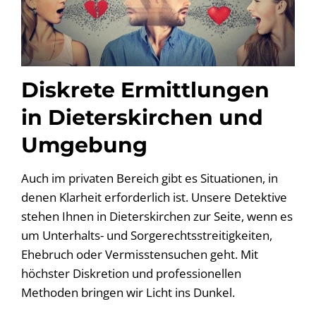
Diskrete Ermittlungen
in Dieterskirchen und
Umgebung
Auch im privaten Bereich gibt es Situationen, in
denen Klarheit erforderlich ist. Unsere Detektive
stehen Ihnen in Dieterskirchen zur Seite, wenn es
um Unterhalts- und Sorgerechtsstreitigkeiten,
Ehebruch oder Vermisstensuchen geht. Mit
höchster Diskretion und professionellen
Methoden bringen wir Licht ins Dunkel.