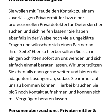
Sie wollen mit Freude den Kontakt zu einem
zuverlässigen Privatermittler bzw einer
professionellen Privatdetektei für Dieterskirchen
suchen und sich helfen lassen? Sie haben
ebenfalls in der Weise noch viele ungeklärte
Fragen und wünschen sich einen Partner an
Ihrer Seite? Ebenso hierbei sollten Sie sich in
einigen Schritten sofort an uns wenden und sich
einfach einmal beraten lassen. Wir unterstützen
Sie ebenfalls dann gerne weiter und bieten die
adäquaten Lösungen an, sodass Sie immer auf
uns zu kommen können. Hierbei brauchen Sie
bloß noch Kontakt aufnehmen und können sich
mit Vergnügen beraten lassen.
Personenüberwachung, Privatermittler &