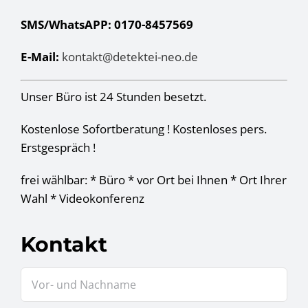
SMS/WhatsAPP: 0170-8457569
E-Mail:
kontakt@detektei-neo.de
Unser Büro ist 24 Stunden besetzt.
Kostenlose Sofortberatung ! Kostenloses pers.
Erstgespräch !
frei wählbar: * Büro * vor Ort bei Ihnen * Ort Ihrer
Wahl * Videokonferenz
Kontakt