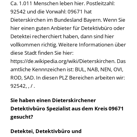
Ca. 1.011 Menschen leben hier. Postleitzahl:
92542 und die Vorwahl: 09671 hat
Dieterskirchen im Bundesland Bayern. Wenn Sie
hier einen guten Anbieter für Detektivbüro oder
Detektei recherchiert haben, dann sind hier
vollkommen richtig. Weitere Informationen über
diese Stadt finden Sie hier:
https://de.wikipedia.org/wiki/Dieterskirchen. Das
amtliche Kennnzeichen ist: BUL, NAB, NEN, OVI,
ROD, SAD. In diesen PLZ Bereichen arbeiten wir:
92542, , / .
Sie haben einen Dieterskirchener
Detektivbüro Spezialist aus dem Kreis 09671
gesucht?
Detektei, Detektivbüro und