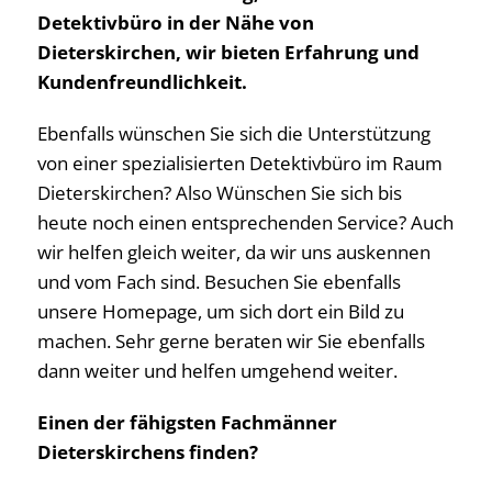
Detektivbüro in der Nähe von
Dieterskirchen, wir bieten Erfahrung und
Kundenfreundlichkeit.
Ebenfalls wünschen Sie sich die Unterstützung
von einer spezialisierten Detektivbüro im Raum
Dieterskirchen? Also Wünschen Sie sich bis
heute noch einen entsprechenden Service? Auch
wir helfen gleich weiter, da wir uns auskennen
und vom Fach sind. Besuchen Sie ebenfalls
unsere Homepage, um sich dort ein Bild zu
machen. Sehr gerne beraten wir Sie ebenfalls
dann weiter und helfen umgehend weiter.
Einen der fähigsten Fachmänner
Dieterskirchens finden?