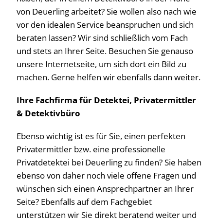
von Deuerling arbeitet? Sie wollen also nach wie
vor den idealen Service beanspruchen und sich
beraten lassen? Wir sind schließlich vom Fach
und stets an Ihrer Seite. Besuchen Sie genauso
unsere Internetseite, um sich dort ein Bild zu
machen. Gerne helfen wir ebenfalls dann weiter.
Ihre Fachfirma für Detektei, Privatermittler
& Detektivbüro
Ebenso wichtig ist es für Sie, einen perfekten
Privatermittler bzw. eine professionelle
Privatdetektei bei Deuerling zu finden? Sie haben
ebenso von daher noch viele offene Fragen und
wünschen sich einen Ansprechpartner an Ihrer
Seite? Ebenfalls auf dem Fachgebiet
unterstützen wir Sie direkt beratend weiter und