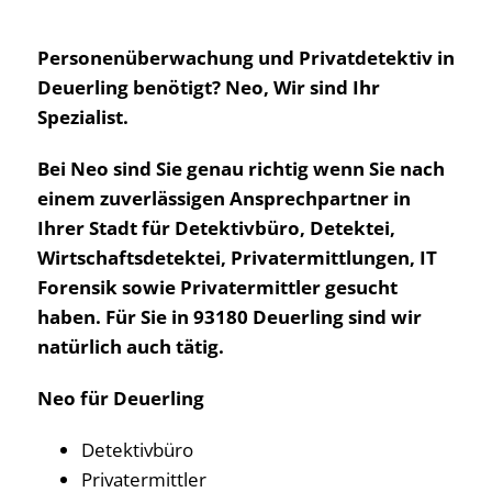
Personenüberwachung und Privatdetektiv in
Deuerling benötigt? Neo, Wir sind Ihr
Spezialist.
Bei Neo sind Sie genau richtig wenn Sie nach
einem zuverlässigen Ansprechpartner in
Ihrer Stadt für Detektivbüro, Detektei,
Wirtschaftsdetektei, Privatermittlungen, IT
Forensik sowie Privatermittler gesucht
haben. Für Sie in 93180 Deuerling sind wir
natürlich auch tätig.
Neo für Deuerling
Detektivbüro
Privatermittler