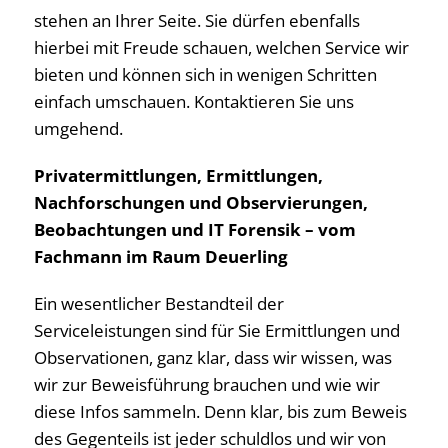
stehen an Ihrer Seite. Sie dürfen ebenfalls
hierbei mit Freude schauen, welchen Service wir
bieten und können sich in wenigen Schritten
einfach umschauen. Kontaktieren Sie uns
umgehend.
Privatermittlungen, Ermittlungen,
Nachforschungen und Observierungen,
Beobachtungen und IT Forensik – vom
Fachmann im Raum Deuerling
Ein wesentlicher Bestandteil der
Serviceleistungen sind für Sie Ermittlungen und
Observationen, ganz klar, dass wir wissen, was
wir zur Beweisführung brauchen und wie wir
diese Infos sammeln. Denn klar, bis zum Beweis
des Gegenteils ist jeder schuldlos und wir von