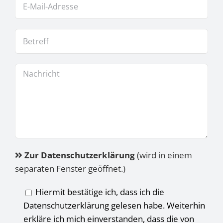
Zur Datenschutzerklärung
(wird in einem
separaten Fenster geöffnet.)
Hiermit bestätige ich, dass ich die
Datenschutzerklärung gelesen habe. Weiterhin
erkläre ich mich einverstanden, dass die von