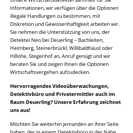
Informationen, wir verfügen über die Optionen
illegale Handlungen zu bestimmen, mit
Diskretion und Gewissenhaftigkeit arbeiten wir.
Sie nehmen die Unterstützung von uns, der
Detektei Neo bei Deuerling – Bachleiten,
Heimberg, Steinerbrückl, Willibaldhäusl oder
Hillohe, Stegenhof an, Anruf genügt und wir
beraten Sie und zeigen Ihnen die Optionen
Wirtschaftsvergehen aufzudecken.
Hervorragendes Videoüberwachungen,
Detektivbüro und Privatermittler auch im
Raum Deuerling? Unsere Erfahrung zeichnet
uns aus!
Möchten Sie weiterhin jemanden an Ihrer Seite
haben, der in einem Detektivbüro in der Nähe