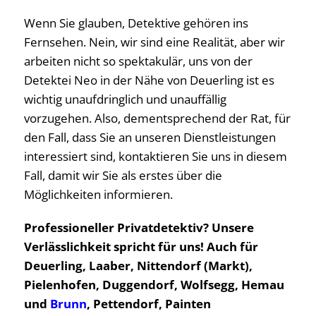
Wenn Sie glauben, Detektive gehören ins
Fernsehen. Nein, wir sind eine Realität, aber wir
arbeiten nicht so spektakulär, uns von der
Detektei Neo in der Nähe von Deuerling ist es
wichtig unaufdringlich und unauffällig
vorzugehen. Also, dementsprechend der Rat, für
den Fall, dass Sie an unseren Dienstleistungen
interessiert sind, kontaktieren Sie uns in diesem
Fall, damit wir Sie als erstes über die
Möglichkeiten informieren.
Professioneller Privatdetektiv? Unsere
Verlässlichkeit spricht für uns! Auch für
Deuerling, Laaber, Nittendorf (Markt),
Pielenhofen, Duggendorf, Wolfsegg, Hemau
und
Brunn
, Pettendorf, Painten