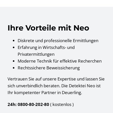
Ihre Vorteile mit Neo
Diskrete und professionelle Ermittlungen
Erfahrung in Wirtschafts- und
Privatermittlungen
Moderne Technik für effektive Recherchen
Rechtssichere Beweissicherung
Vertrauen Sie auf unsere Expertise und lassen Sie
sich unverbindlich beraten. Die Detektei Neo ist
Ihr kompetenter Partner in Deuerling.
24h: 0800-80-202-80
( kostenlos
)