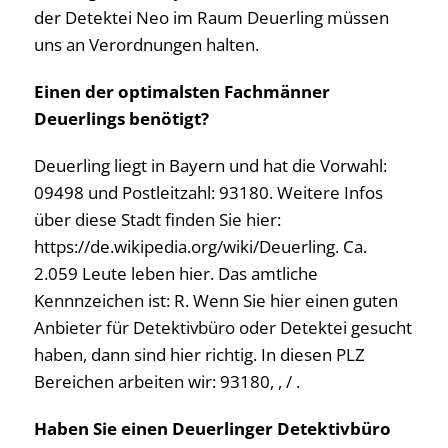
der Detektei Neo im Raum Deuerling müssen
uns an Verordnungen halten.
Einen der optimalsten Fachmänner
Deuerlings benötigt?
Deuerling liegt in Bayern und hat die Vorwahl:
09498 und Postleitzahl: 93180. Weitere Infos
über diese Stadt finden Sie hier:
https://de.wikipedia.org/wiki/Deuerling. Ca.
2.059 Leute leben hier. Das amtliche
Kennnzeichen ist: R. Wenn Sie hier einen guten
Anbieter für Detektivbüro oder Detektei gesucht
haben, dann sind hier richtig. In diesen PLZ
Bereichen arbeiten wir: 93180, , / .
Haben Sie einen Deuerlinger Detektivbüro