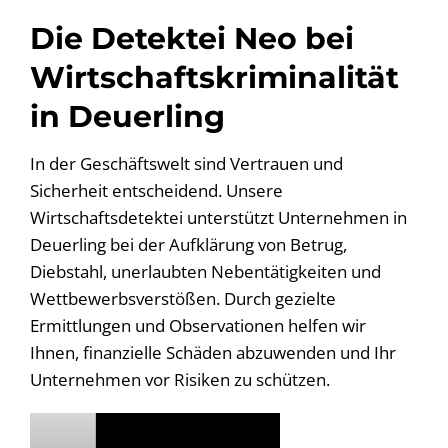
Die Detektei Neo bei
Wirtschaftskriminalität
in Deuerling
In der Geschäftswelt sind Vertrauen und
Sicherheit entscheidend. Unsere
Wirtschaftsdetektei unterstützt Unternehmen in
Deuerling bei der Aufklärung von Betrug,
Diebstahl, unerlaubten Nebentätigkeiten und
Wettbewerbsverstößen. Durch gezielte
Ermittlungen und Observationen helfen wir
Ihnen, finanzielle Schäden abzuwenden und Ihr
Unternehmen vor Risiken zu schützen.