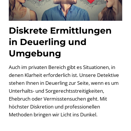
Diskrete Ermittlungen
in Deuerling und
Umgebung
Auch im privaten Bereich gibt es Situationen, in
denen Klarheit erforderlich ist. Unsere Detektive
stehen Ihnen in Deuerling zur Seite, wenn es um
Unterhalts- und Sorgerechtsstreitigkeiten,
Ehebruch oder Vermisstensuchen geht. Mit
höchster Diskretion und professionellen
Methoden bringen wir Licht ins Dunkel.