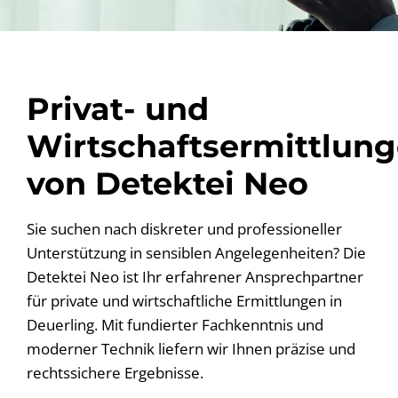
Privat- und
Wirtschaftsermittlun
von Detektei Neo
Sie suchen nach diskreter und professioneller
Unterstützung in sensiblen Angelegenheiten? Die
Detektei Neo ist Ihr erfahrener Ansprechpartner
für private und wirtschaftliche Ermittlungen in
Deuerling. Mit fundierter Fachkenntnis und
moderner Technik liefern wir Ihnen präzise und
rechtssichere Ergebnisse.