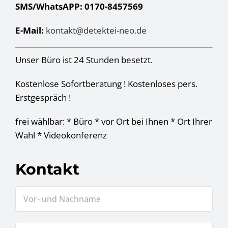
SMS/WhatsAPP: 0170-8457569
E-Mail:
kontakt@detektei-neo.de
Unser Büro ist 24 Stunden besetzt.
Kostenlose Sofortberatung ! Kostenloses pers.
Erstgespräch !
frei wählbar: * Büro * vor Ort bei Ihnen * Ort Ihrer
Wahl * Videokonferenz
Kontakt