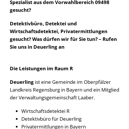
Spezialist aus dem Vorwahlbereich 09498
gesucht?
Detektivbüro, Detektei und
Wirtschaftsdetektei, Privatermittlungen
gesucht? Was dürfen wir für Sie tun? – Rufen
Sie uns in Deuerling an
Die Leistungen im Raum R
Deuerling
ist eine Gemeinde im Oberpfälzer
Landkreis Regensburg in Bayern und ein Mitglied
der Verwaltungsgemeinschaft Laaber.
Wirtschaftsdetektei R
Detektivbüro für Deuerling
Privatermittlungen in Bayern