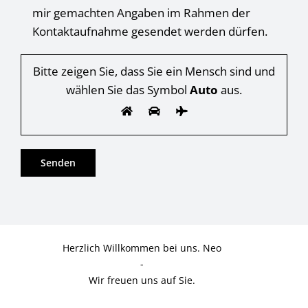
mir gemachten Angaben im Rahmen der
Kontaktaufnahme gesendet werden dürfen.
Bitte zeigen Sie, dass Sie ein Mensch sind und
wählen Sie das Symbol
Auto
aus.
Herzlich Willkommen bei uns. Neo
-
Wir freuen uns auf Sie.