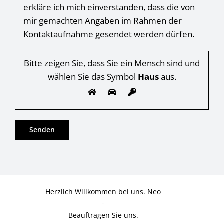
erkläre ich mich einverstanden, dass die von
mir gemachten Angaben im Rahmen der
Kontaktaufnahme gesendet werden dürfen.
Bitte zeigen Sie, dass Sie ein Mensch sind und
wählen Sie das Symbol
Haus
aus.
Herzlich Willkommen bei uns. Neo
-
Beauftragen Sie uns.