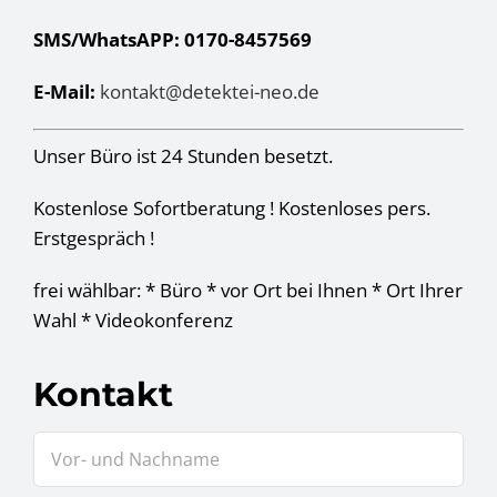
SMS/WhatsAPP: 0170-8457569
E-Mail:
kontakt@detektei-neo.de
Unser Büro ist 24 Stunden besetzt.
Kostenlose Sofortberatung ! Kostenloses pers.
Erstgespräch !
frei wählbar: * Büro * vor Ort bei Ihnen * Ort Ihrer
Wahl * Videokonferenz
Kontakt