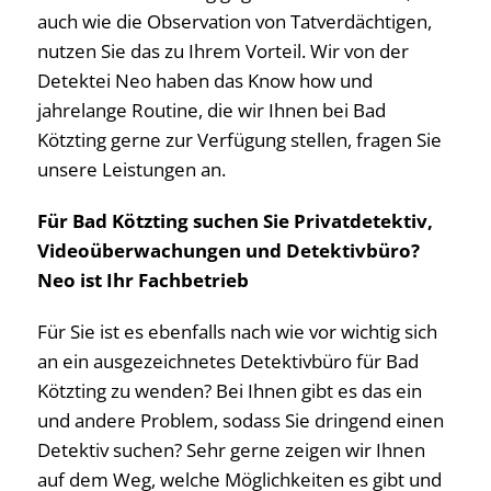
auch wie die Observation von Tatverdächtigen,
nutzen Sie das zu Ihrem Vorteil. Wir von der
Detektei Neo haben das Know how und
jahrelange Routine, die wir Ihnen bei Bad
Kötzting gerne zur Verfügung stellen, fragen Sie
unsere Leistungen an.
Für Bad Kötzting suchen Sie Privatdetektiv,
Videoüberwachungen und Detektivbüro?
Neo ist Ihr Fachbetrieb
Für Sie ist es ebenfalls nach wie vor wichtig sich
an ein ausgezeichnetes Detektivbüro für Bad
Kötzting zu wenden? Bei Ihnen gibt es das ein
und andere Problem, sodass Sie dringend einen
Detektiv suchen? Sehr gerne zeigen wir Ihnen
auf dem Weg, welche Möglichkeiten es gibt und