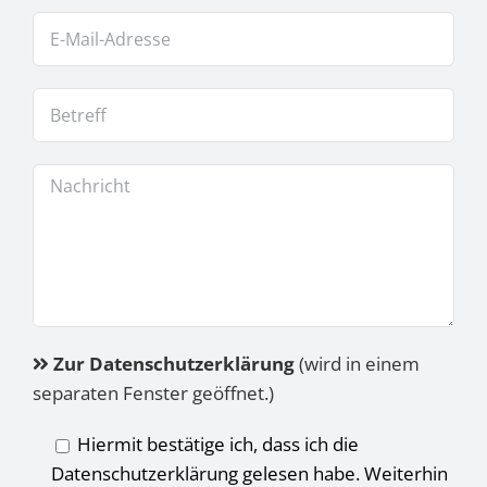
Zur Datenschutzerklärung
(wird in einem
separaten Fenster geöffnet.)
Hiermit bestätige ich, dass ich die
Datenschutzerklärung gelesen habe. Weiterhin