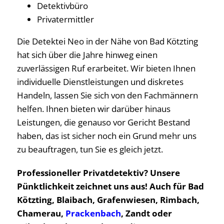
Detektivbüro
Privatermittler
Die Detektei Neo in der Nähe von Bad Kötzting
hat sich über die Jahre hinweg einen
zuverlässigen Ruf erarbeitet. Wir bieten Ihnen
individuelle Dienstleistungen und diskretes
Handeln, lassen Sie sich von den Fachmännern
helfen. Ihnen bieten wir darüber hinaus
Leistungen, die genauso vor Gericht Bestand
haben, das ist sicher noch ein Grund mehr uns
zu beauftragen, tun Sie es gleich jetzt.
Professioneller Privatdetektiv? Unsere
Pünktlichkeit zeichnet uns aus! Auch für Bad
Kötzting, Blaibach, Grafenwiesen, Rimbach,
Chamerau,
Prackenbach
, Zandt oder