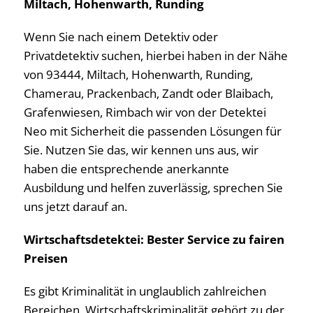
Miltach, Hohenwarth, Runding
Wenn Sie nach einem Detektiv oder
Privatdetektiv suchen, hierbei haben in der Nähe
von 93444, Miltach, Hohenwarth, Runding,
Chamerau, Prackenbach, Zandt oder Blaibach,
Grafenwiesen, Rimbach wir von der Detektei
Neo mit Sicherheit die passenden Lösungen für
Sie. Nutzen Sie das, wir kennen uns aus, wir
haben die entsprechende anerkannte
Ausbildung und helfen zuverlässig, sprechen Sie
uns jetzt darauf an.
Wirtschaftsdetektei: Bester Service zu fairen
Preisen
Es gibt Kriminalität in unglaublich zahlreichen
Bereichen, Wirtschaftskriminalität gehört zu der