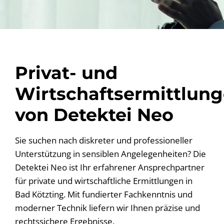
Privat- und
Wirtschaftsermittlun
von Detektei Neo
Sie suchen nach diskreter und professioneller
Unterstützung in sensiblen Angelegenheiten? Die
Detektei Neo ist Ihr erfahrener Ansprechpartner
für private und wirtschaftliche Ermittlungen in
Bad Kötzting. Mit fundierter Fachkenntnis und
moderner Technik liefern wir Ihnen präzise und
rechtssichere Ergebnisse.