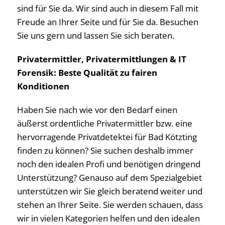
sind für Sie da. Wir sind auch in diesem Fall mit
Freude an Ihrer Seite und für Sie da. Besuchen
Sie uns gern und lassen Sie sich beraten.
Privatermittler, Privatermittlungen & IT
Forensik: Beste Qualität zu fairen
Konditionen
Haben Sie nach wie vor den Bedarf einen
äußerst ordentliche Privatermittler bzw. eine
hervorragende Privatdetektei für Bad Kötzting
finden zu können? Sie suchen deshalb immer
noch den idealen Profi und benötigen dringend
Unterstützung? Genauso auf dem Spezialgebiet
unterstützen wir Sie gleich beratend weiter und
stehen an Ihrer Seite. Sie werden schauen, dass
wir in vielen Kategorien helfen und den idealen