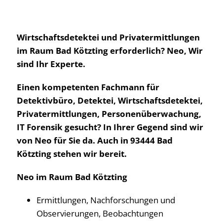
Wirtschaftsdetektei und Privatermittlungen
im Raum Bad Kötzting erforderlich? Neo, Wir
sind Ihr Experte.
Einen kompetenten Fachmann für
Detektivbüro, Detektei, Wirtschaftsdetektei,
Privatermittlungen, Personenüberwachung,
IT Forensik gesucht? In Ihrer Gegend sind wir
von Neo für Sie da. Auch in 93444 Bad
Kötzting stehen wir bereit.
Neo im Raum Bad Kötzting
Ermittlungen, Nachforschungen und
Observierungen, Beobachtungen