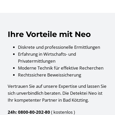
Ihre Vorteile mit Neo
Diskrete und professionelle Ermittlungen
Erfahrung in Wirtschafts- und
Privatermittlungen
Moderne Technik für effektive Recherchen
Rechtssichere Beweissicherung
Vertrauen Sie auf unsere Expertise und lassen Sie
sich unverbindlich beraten. Die Detektei Neo ist
Ihr kompetenter Partner in Bad Kötzting.
24h: 0800-80-202-80
( kostenlos
)