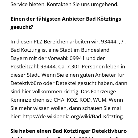
Service bieten. Kontakten Sie uns umgehend.
Einen der fähigsten Anbieter Bad Kötztings
gesucht?
In diesen PLZ Bereichen arbeiten wir: 93444, , / .
Bad Kötzting ist eine Stadt im Bundesland
Bayern mit der Vorwahl: 09941 und der
Postleitzahl: 93444. Ca. 7.301 Personen leben in
dieser Stadt. Wenn Sie einen guten Anbieter für
Detektivbüro oder Detektei gesucht haben, dann
sind hier vollkommen richtig. Das Fahrzeuge
Kennnzeichen ist: CHA, KÖZ, ROD, WÜM. Wenn
Sie mehr wissen wollen, dann schauen Sie mal
hier: https://de.wikipedia.org/wiki/Bad_Kötzting.
Sie haben einen Bad Kötztinger Detektivbüro