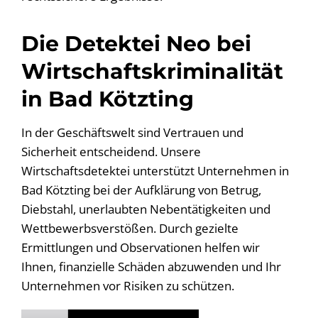
Die Detektei Neo bei
Wirtschaftskriminalität
in Bad Kötzting
In der Geschäftswelt sind Vertrauen und
Sicherheit entscheidend. Unsere
Wirtschaftsdetektei unterstützt Unternehmen in
Bad Kötzting bei der Aufklärung von Betrug,
Diebstahl, unerlaubten Nebentätigkeiten und
Wettbewerbsverstößen. Durch gezielte
Ermittlungen und Observationen helfen wir
Ihnen, finanzielle Schäden abzuwenden und Ihr
Unternehmen vor Risiken zu schützen.