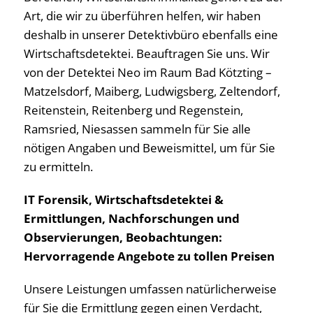
Art, die wir zu überführen helfen, wir haben
deshalb in unserer Detektivbüro ebenfalls eine
Wirtschaftsdetektei. Beauftragen Sie uns. Wir
von der Detektei Neo im Raum Bad Kötzting –
Matzelsdorf, Maiberg, Ludwigsberg, Zeltendorf,
Reitenstein, Reitenberg und Regenstein,
Ramsried, Niesassen sammeln für Sie alle
nötigen Angaben und Beweismittel, um für Sie
zu ermitteln.
IT Forensik, Wirtschaftsdetektei &
Ermittlungen, Nachforschungen und
Observierungen, Beobachtungen:
Hervorragende Angebote zu tollen Preisen
Unsere Leistungen umfassen natürlicherweise
für Sie die Ermittlung gegen einen Verdacht,