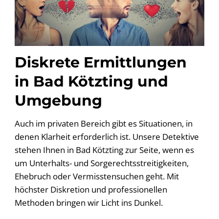
Diskrete Ermittlungen
in Bad Kötzting und
Umgebung
Auch im privaten Bereich gibt es Situationen, in
denen Klarheit erforderlich ist. Unsere Detektive
stehen Ihnen in Bad Kötzting zur Seite, wenn es
um Unterhalts- und Sorgerechtsstreitigkeiten,
Ehebruch oder Vermisstensuchen geht. Mit
höchster Diskretion und professionellen
Methoden bringen wir Licht ins Dunkel.