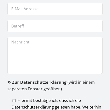
Zur Datenschutzerklärung
(wird in einem
separaten Fenster geöffnet.)
Hiermit bestätige ich, dass ich die
Datenschutzerklärung gelesen habe. Weiterhin