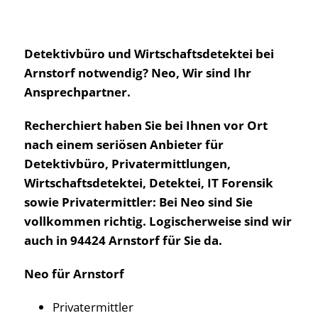
Detektivbüro und Wirtschaftsdetektei bei
Arnstorf notwendig? Neo, Wir sind Ihr
Ansprechpartner.
Recherchiert haben Sie bei Ihnen vor Ort
nach einem seriösen Anbieter für
Detektivbüro, Privatermittlungen,
Wirtschaftsdetektei, Detektei, IT Forensik
sowie Privatermittler: Bei Neo sind Sie
vollkommen richtig. Logischerweise sind wir
auch in 94424 Arnstorf für Sie da.
Neo für Arnstorf
Privatermittler