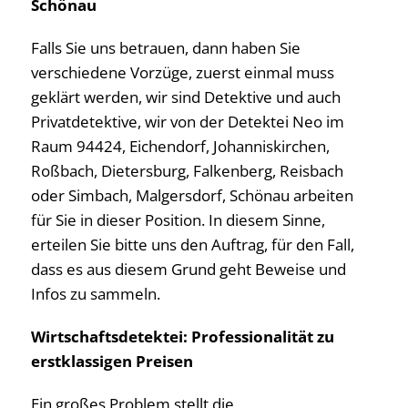
Schönau
Falls Sie uns betrauen, dann haben Sie
verschiedene Vorzüge, zuerst einmal muss
geklärt werden, wir sind Detektive und auch
Privatdetektive, wir von der Detektei Neo im
Raum 94424, Eichendorf, Johanniskirchen,
Roßbach, Dietersburg, Falkenberg, Reisbach
oder Simbach, Malgersdorf, Schönau arbeiten
für Sie in dieser Position. In diesem Sinne,
erteilen Sie bitte uns den Auftrag, für den Fall,
dass es aus diesem Grund geht Beweise und
Infos zu sammeln.
Wirtschaftsdetektei: Professionalität zu
erstklassigen Preisen
Ein großes Problem stellt die