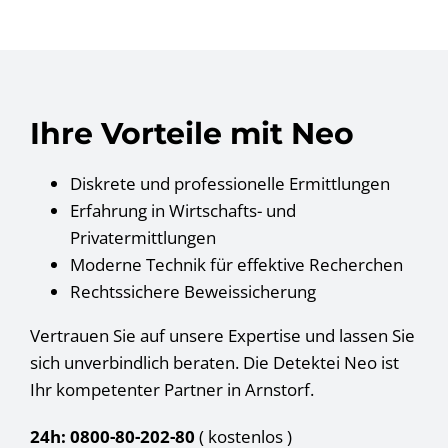
Ihre Vorteile mit Neo
Diskrete und professionelle Ermittlungen
Erfahrung in Wirtschafts- und
Privatermittlungen
Moderne Technik für effektive Recherchen
Rechtssichere Beweissicherung
Vertrauen Sie auf unsere Expertise und lassen Sie
sich unverbindlich beraten. Die Detektei Neo ist
Ihr kompetenter Partner in Arnstorf.
24h: 0800-80-202-80
( kostenlos
)