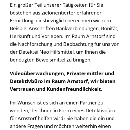
Ein großer Teil unserer Tätigkeiten für Sie
bestehen aus zielorientierter erfahrener
Ermittlung, diesbezüglich berechnen wir zum
Beispiel Anschriften Bankverbindungen, Bonität,
Herkunft und Vorleben. Im Raum Arnstorf sind
die Nachforschung und Beobachtung für uns von
der Detektei Neo Hilfsmittel, um Ihnen die
benötigten Beweismittel zu bringen.
Videoüberwachungen, Privatermittler und
Detektivbüro im Raum Arnstorf, wir bieten
Vertrauen und Kundenfreundlichkeit.
Ihr Wunsch ist es sich an einen Partner zu
wenden, der Ihnen in Form eines Detektivbüro
für Arnstorf helfen wird? Sie haben die ein und
andere Fragen und möchten weiterhin einen