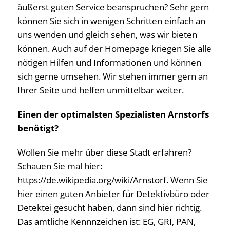
äußerst guten Service beanspruchen? Sehr gern
können Sie sich in wenigen Schritten einfach an
uns wenden und gleich sehen, was wir bieten
können. Auch auf der Homepage kriegen Sie alle
nötigen Hilfen und Informationen und können
sich gerne umsehen. Wir stehen immer gern an
Ihrer Seite und helfen unmittelbar weiter.
Einen der optimalsten Spezialisten Arnstorfs
benötigt?
Wollen Sie mehr über diese Stadt erfahren?
Schauen Sie mal hier:
https://de.wikipedia.org/wiki/Arnstorf. Wenn Sie
hier einen guten Anbieter für Detektivbüro oder
Detektei gesucht haben, dann sind hier richtig.
Das amtliche Kennnzeichen ist: EG, GRI, PAN,