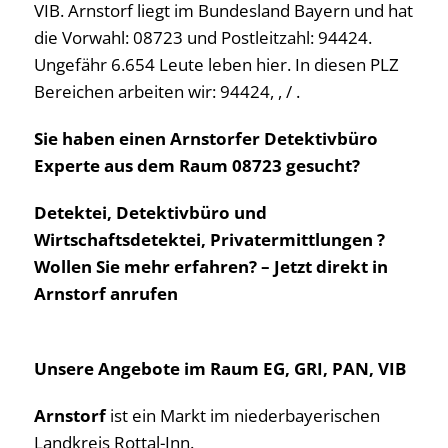
VIB. Arnstorf liegt im Bundesland Bayern und hat
die Vorwahl: 08723 und Postleitzahl: 94424.
Ungefähr 6.654 Leute leben hier. In diesen PLZ
Bereichen arbeiten wir: 94424, , / .
Sie haben einen Arnstorfer Detektivbüro
Experte aus dem Raum 08723 gesucht?
Detektei, Detektivbüro und
Wirtschaftsdetektei, Privatermittlungen ?
Wollen Sie mehr erfahren? – Jetzt direkt in
Arnstorf anrufen
Unsere Angebote im Raum EG, GRI, PAN, VIB
Arnstorf
ist ein Markt im niederbayerischen
Landkreis Rottal-Inn.