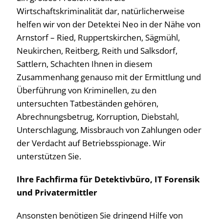
Wirtschaftskriminalität dar, natürlicherweise
helfen wir von der Detektei Neo in der Nähe von
Arnstorf – Ried, Ruppertskirchen, Sägmühl,
Neukirchen, Reitberg, Reith und Salksdorf,
Sattlern, Schachten Ihnen in diesem
Zusammenhang genauso mit der Ermittlung und
Überführung von Kriminellen, zu den
untersuchten Tatbeständen gehören,
Abrechnungsbetrug, Korruption, Diebstahl,
Unterschlagung, Missbrauch von Zahlungen oder
der Verdacht auf Betriebsspionage. Wir
unterstützen Sie.
Ihre Fachfirma für Detektivbüro, IT Forensik
und Privatermittler
Ansonsten benötigen Sie dringend Hilfe von