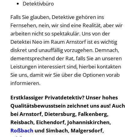
Detektivbüro
Falls Sie glauben, Detektive gehören ins
Fernsehen, nein, wir sind eine Realität, aber wir
arbeiten nicht so spektakulär. Uns von der
Detektei Neo im Raum Arnstorf ist es wichtig
diskret und unauffällig vorzugehen. Demnach,
dementsprechend der Rat, falls Sie an unseren
Leistungen interessiert sind, hierbei kontakten
Sie uns, damit wir Sie über die Optionen vorab
informieren.
Erstklassiger Privatdetektiv? Unser hohes
Qualitätsbewusstsein zeichnet uns aus! Auch
bei Arnstorf, Dietersburg, Falkenberg,
Reisbach, Eichendorf, Johanniskirchen,
Roßbach
und Simbach, Malgersdorf,