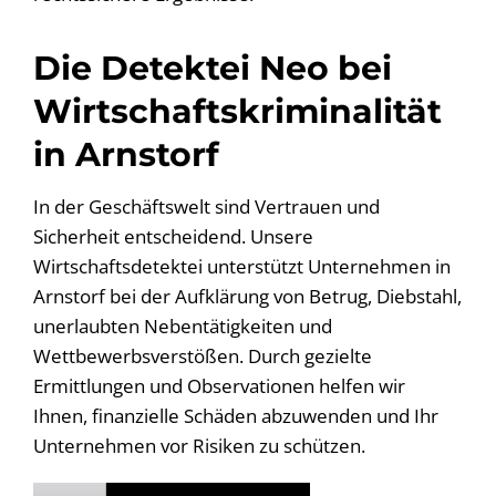
Die Detektei Neo bei
Wirtschaftskriminalität
in Arnstorf
In der Geschäftswelt sind Vertrauen und
Sicherheit entscheidend. Unsere
Wirtschaftsdetektei unterstützt Unternehmen in
Arnstorf bei der Aufklärung von Betrug, Diebstahl,
unerlaubten Nebentätigkeiten und
Wettbewerbsverstößen. Durch gezielte
Ermittlungen und Observationen helfen wir
Ihnen, finanzielle Schäden abzuwenden und Ihr
Unternehmen vor Risiken zu schützen.