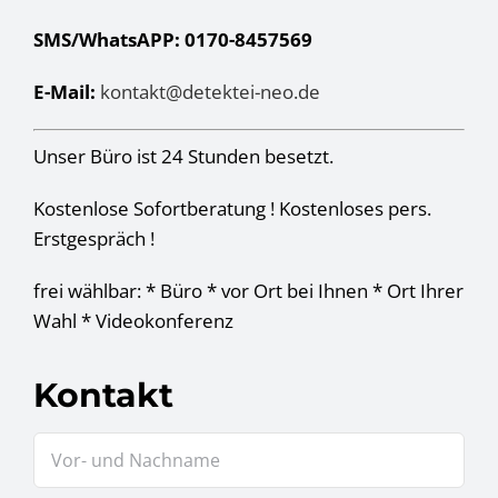
SMS/WhatsAPP: 0170-8457569
E-Mail:
kontakt@detektei-neo.de
Unser Büro ist 24 Stunden besetzt.
Kostenlose Sofortberatung ! Kostenloses pers.
Erstgespräch !
frei wählbar: * Büro * vor Ort bei Ihnen * Ort Ihrer
Wahl * Videokonferenz
Kontakt