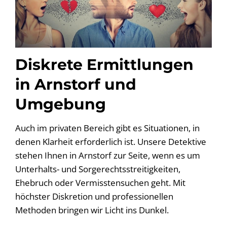
Diskrete Ermittlungen
in Arnstorf und
Umgebung
Auch im privaten Bereich gibt es Situationen, in
denen Klarheit erforderlich ist. Unsere Detektive
stehen Ihnen in Arnstorf zur Seite, wenn es um
Unterhalts- und Sorgerechtsstreitigkeiten,
Ehebruch oder Vermisstensuchen geht. Mit
höchster Diskretion und professionellen
Methoden bringen wir Licht ins Dunkel.