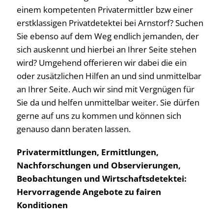
einem kompetenten Privatermittler bzw einer
erstklassigen Privatdetektei bei Arnstorf? Suchen
Sie ebenso auf dem Weg endlich jemanden, der
sich auskennt und hierbei an Ihrer Seite stehen
wird? Umgehend offerieren wir dabei die ein
oder zusätzlichen Hilfen an und sind unmittelbar
an Ihrer Seite. Auch wir sind mit Vergnügen für
Sie da und helfen unmittelbar weiter. Sie dürfen
gerne auf uns zu kommen und können sich
genauso dann beraten lassen.
Privatermittlungen, Ermittlungen,
Nachforschungen und Observierungen,
Beobachtungen und Wirtschaftsdetektei:
Hervorragende Angebote zu fairen
Konditionen