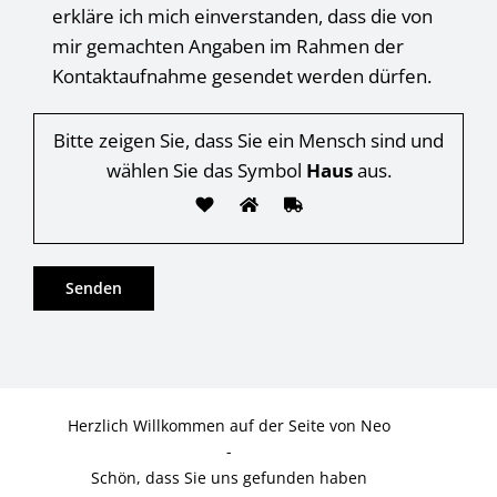
erkläre ich mich einverstanden, dass die von
mir gemachten Angaben im Rahmen der
Kontaktaufnahme gesendet werden dürfen.
Bitte zeigen Sie, dass Sie ein Mensch sind und
wählen Sie das Symbol
Haus
aus.
Herzlich Willkommen auf der Seite von Neo
-
Schön, dass Sie uns gefunden haben