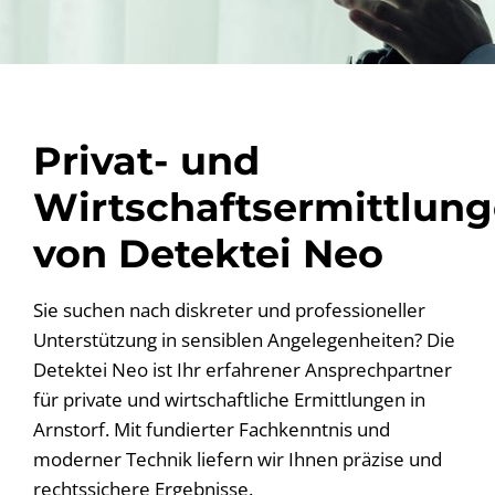
Privat- und
Wirtschaftsermittlun
von Detektei Neo
Sie suchen nach diskreter und professioneller
Unterstützung in sensiblen Angelegenheiten? Die
Detektei Neo ist Ihr erfahrener Ansprechpartner
für private und wirtschaftliche Ermittlungen in
Arnstorf. Mit fundierter Fachkenntnis und
moderner Technik liefern wir Ihnen präzise und
rechtssichere Ergebnisse.